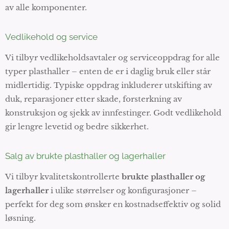
av alle komponenter.
Vedlikehold og service
Vi tilbyr vedlikeholdsavtaler og serviceoppdrag for alle
typer plasthaller – enten de er i daglig bruk eller står
midlertidig. Typiske oppdrag inkluderer utskifting av
duk, reparasjoner etter skade, forsterkning av
konstruksjon og sjekk av innfestinger. Godt vedlikehold
gir lengre levetid og bedre sikkerhet.
Salg av brukte plasthaller og lagerhaller
Vi tilbyr kvalitetskontrollerte
brukte plasthaller og
lagerhaller
i ulike størrelser og konfigurasjoner –
perfekt for deg som ønsker en kostnadseffektiv og solid
løsning.