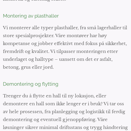
Montering av plasthaller
Vi monterer alle typer plasthaller, fra små lagerhaller til
store spesialprosjekter. Våre montører har høy
kompetanse og jobber effektivt med fokus på sikkerhet,
fremdrift og kvalitet. Vi tilpasser monteringen etter
underlaget og halltype – uansett om det er asfalt,
betong, grus eller jord.
Demontering og flytting
Trenger du å flytte en hall til ny lokasjon, eller
demontere en hall som ikke lenger er i bruk? Vi tar oss
av hele prosessen, fra planlegging og logistikk til ferdig
demontering og eventuell gjenoppføring. Våre
løsninger sikrer minimal driftsstans og trygg håndtering