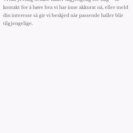
kontakt for å høre hva vi har inne akkurat nå, eller meld
din interesse så gir vi beskjed når passende haller blir
tilgjengelige.