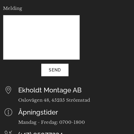
Melding
SEND
Ekholdt Montage AB
Oslovägen 48, 45235 Strömstad
Åpningstider
Mandag - Fredag: 0700-1800